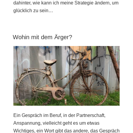
dahinter, wie kann ich meine Strategie ändern, um
glücklich zu sein…
Wohin mit dem Ärger?
Ein Gespräch im Beruf, in der Partnerschaft,
Anspannung, vielleicht geht es um etwas
Wichtiges, ein Wort gibt das andere, das Gespräch