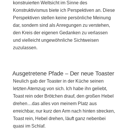
konstruierten Weltsicht im Sinne des
Konstruktivismus biete ich Perspektiven an. Diese
Perspektiven stellen keine persönliche Meinung
dar, sondern sind als Anregungen zu verstehen,
den Kreis der eigenen Gedanken zu verlassen
und vielleicht ungewöhnliche Sichtweisen
zuzulassen.
Ausgetretene Pfade – Der neue Toaster
Neulich gab der Toaster in der Küche seinen
letzten Atemzug von sich. Ich habe ihn geliebt,
Toast rein oder Brötchen drauf, den großen Hebel
drehen…das alles von meinem Platz aus
erreichbar, nur kurz den Arm nach hinten strecken,
Toast rein, Hebel drehen, läuft ganz nebenbei
quasi im Schlaf.