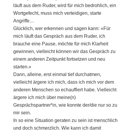
läuft aus dem Ruder, wird für mich bedrohlich, ein
Wortgefecht, muss mich verteidigen, starte
Angriffe…
Glücklich, wer erkennen und sagen kann: «Für
mich läuft das Gespräch aus dem Ruder, ich
brauche eine Pause, möchte für mich Klarheit
gewinnen, vielleicht können wir das Gespräch zu
einem anderen Zeitpunkt fortsetzen und neu
starten.»
Dann, alleine, erst einmal tief durchatmen,
vielleicht ärgere ich mich, dass ich mich vor dem
anderen Menschen so echauffiert habe. Vielleicht
ärgere ich mich über meine(n)
Gesprächspartner*in, wie konnte der/die nur so zu
mir sein.
In so eine Situation geraten zu sein ist menschlich
und doch schmerzlich. Wie kann ich damit