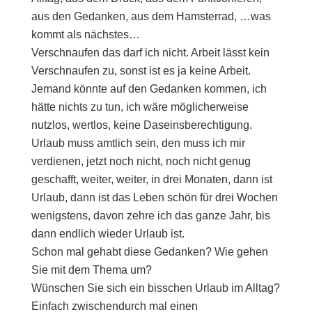
aus den Gedanken, aus dem Hamsterrad, …was
kommt als nächstes…
Verschnaufen das darf ich nicht. Arbeit lässt kein
Verschnaufen zu, sonst ist es ja keine Arbeit.
Jemand könnte auf den Gedanken kommen, ich
hätte nichts zu tun, ich wäre möglicherweise
nutzlos, wertlos, keine Daseinsberechtigung.
Urlaub muss amtlich sein, den muss ich mir
verdienen, jetzt noch nicht, noch nicht genug
geschafft, weiter, weiter, in drei Monaten, dann ist
Urlaub, dann ist das Leben schön für drei Wochen
wenigstens, davon zehre ich das ganze Jahr, bis
dann endlich wieder Urlaub ist.
Schon mal gehabt diese Gedanken? Wie gehen
Sie mit dem Thema um?
Wünschen Sie sich ein bisschen Urlaub im Alltag?
Einfach zwischendurch mal einen