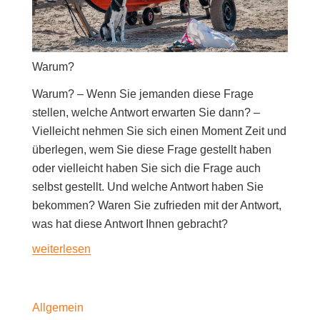
Warum?
Warum? – Wenn Sie jemanden diese Frage
stellen, welche Antwort erwarten Sie dann? –
Vielleicht nehmen Sie sich einen Moment Zeit und
überlegen, wem Sie diese Frage gestellt haben
oder vielleicht haben Sie sich die Frage auch
selbst gestellt. Und welche Antwort haben Sie
bekommen? Waren Sie zufrieden mit der Antwort,
was hat diese Antwort Ihnen gebracht?
«Warum?»
weiterlesen
Allgemein